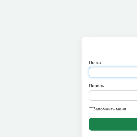
Почта
Пароль
Запомнить меня